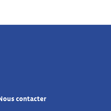
Nous contacter