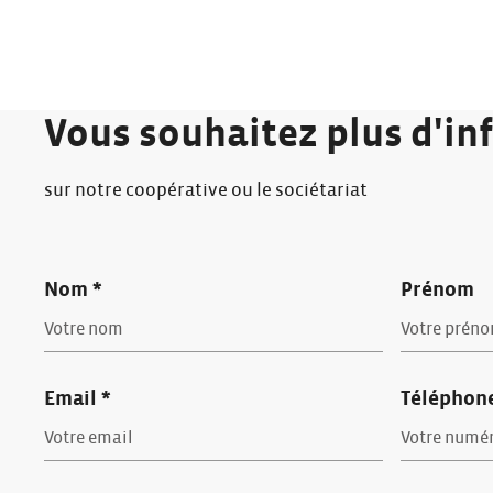
Vous souhaitez plus d'in
sur notre coopérative ou le sociétariat
Nom *
Prénom
Email *
Téléphon