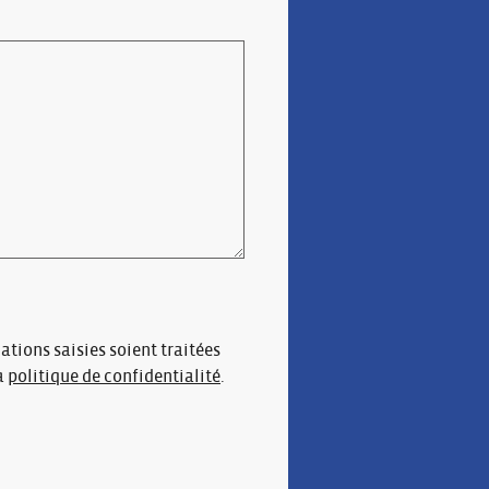
ations saisies soient traitées
a
politique de confidentialité
.