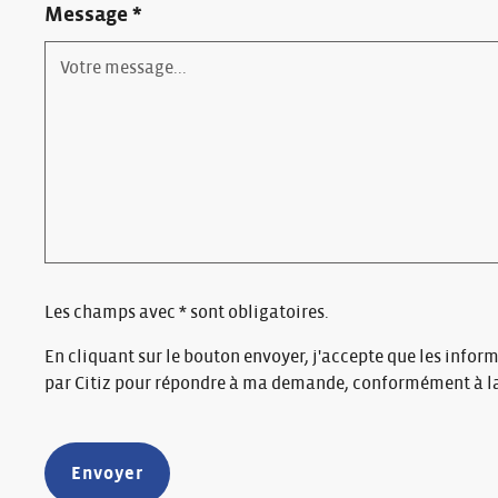
Message *
Les champs avec * sont obligatoires.
En cliquant sur le bouton envoyer, j'accepte que les inform
par Citiz pour répondre à ma demande, conformément à l