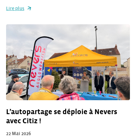
Lire plus
L’autopartage se déploie à Nevers
avec Citiz !
22 Mai 2026