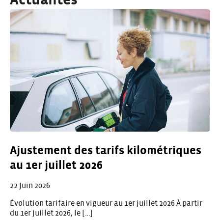
Ajustement des tarifs kilométriques
au 1er juillet 2026
22 Juin 2026
Évolution tarifaire en vigueur au 1er juillet 2026 À partir
du 1er juillet 2026, le […]