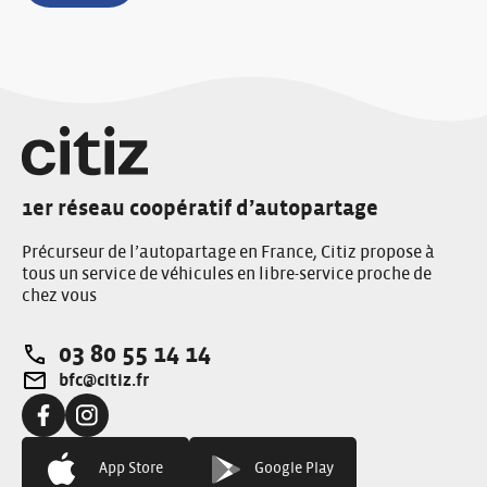
1er réseau coopératif d’autopartage
Précurseur de l’autopartage en France, Citiz propose à
tous un service de véhicules en libre-service proche de
chez vous
03 80 55 14 14
Téléphone:
bfc@citiz.fr
Adresse e-mail:
Facebook:
Instagram:
App Store
Google Play