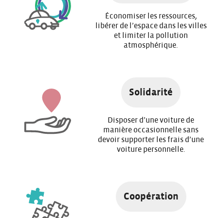
Économiser les ressources,
libérer de l’espace dans les villes
et limiter la pollution
atmosphérique.
Solidarité
Disposer d’une voiture de
manière occasionnelle sans
devoir supporter les frais d’une
voiture personnelle.
Coopération