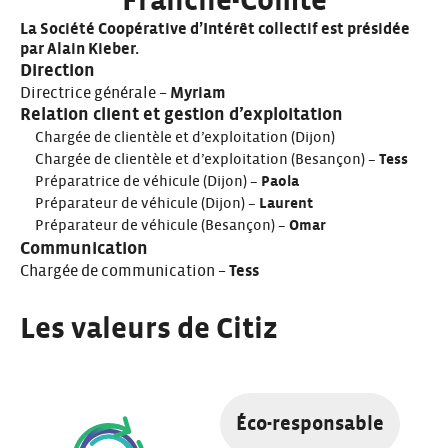
Franche-Comté
La Société Coopérative d’Intérêt collectif est présidée
par Alain Kieber.
Direction
Directrice générale –
Myriam
Relation client et gestion d’exploitation
Chargée de clientèle et d’exploitation (Dijon)
Chargée de clientèle et d’exploitation (Besançon) –
Tess
Préparatrice de véhicule (Dijon) –
Paola
Préparateur de véhicule (Dijon) –
Laurent
Préparateur de véhicule (Besançon) –
Omar
Communication
Chargée de communication –
Tess
Les valeurs de Citiz
Éco-responsable