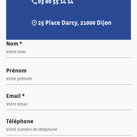
03 80 55 14 14
Téléphone :
25 Place Darcy, 21000 Dijon
Adresse :
Nom *
Prénom
Email *
Téléphone