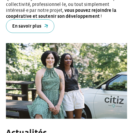
collectivité, professionnel·le, ou tout simplement
intéressé·e par notre projet,
vous pouvez rejoindre la
coopérative et soutenir son développement
!
En savoir plus
Actualités