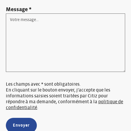
Message *
Les champs avec * sont obligatoires.
En cliquant sur le bouton envoyer, j'accepte que les
informations saisies soient traitées par Citiz pour
répondre à ma demande, conformément à la
politique de
confidentialité
.