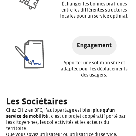
Échanger les bonnes pratiques
entre les différentes structures
locales pour un service optimal.
Engagement
Apporter une solution sûre et
adaptée pour les déplacements
des usagers.
Les Sociétaires
Chez Citiz en BFC, l’autopartage est bien
plus qu’un
service de mobilité
: c’est un projet coopératif porté par
les citoyen·nes, les collectivités et les acteurs du
territoire.
Que vous soyez utilisateur ou utilisatrice du service,