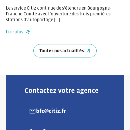
Le service Citiz continue de s’étendre en Bourgogne-
Franche-Comté avec l’ouverture des trois premières
stations d’autopartage […]
Lire plus
Toutes nos actualités
Contactez votre agence
bfc@citiz.fr
E-mail :