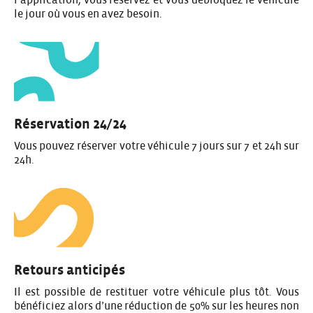
le jour où vous en avez besoin.
Réservation 24/24
Vous pouvez réserver votre véhicule 7 jours sur 7 et 24h sur
24h.
Retours anticipés
Il est possible de restituer votre véhicule plus tôt. Vous
bénéficiez alors d’une réduction de 50% sur les heures non