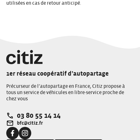
utilisées en cas de retour anticipé.
1er réseau coopératif d’autopartage
Précurseur de l’autopartage en France, Citiz propose à
tous un service de véhicules en libre-service proche de
chez vous
03 80 55 14 14
Téléphone:
bfc@citiz.fr
Adresse e-mail:
Facebook:
Instagram: