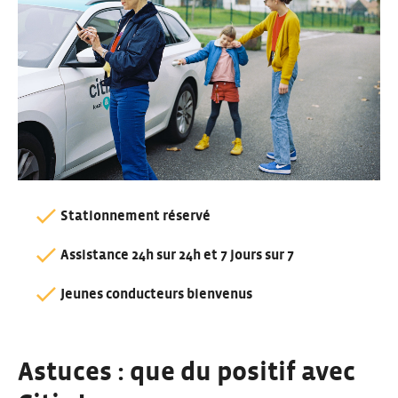
Stationnement réservé
Assistance 24h sur 24h et 7 jours sur 7
Jeunes conducteurs bienvenus
Astuces : que du positif avec