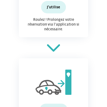
J’utilise
Roulez ! Prolongez votre
réservation via l’application si
nécessaire.