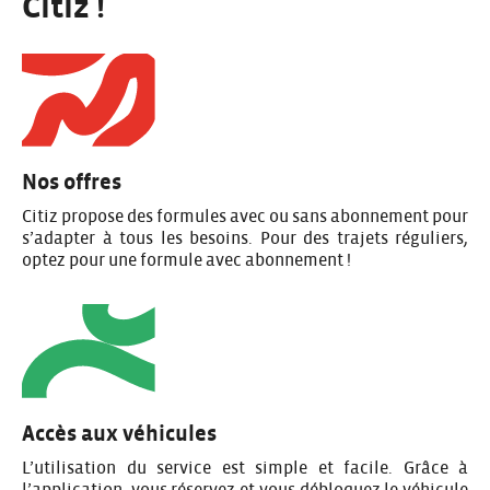
Citiz !
Nos offres
Citiz propose des formules avec ou sans abonnement pour
s’adapter à tous les besoins. Pour des trajets réguliers,
optez pour une formule avec abonnement !
Accès aux véhicules
L’utilisation du service est simple et facile. Grâce à
l’application, vous réservez et vous débloquez le véhicule