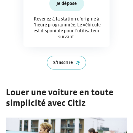
Je dépose
Revenez à la station d’origine à
l’heure programmée. Le véhicule
est disponible pour l’utilisateur
suivant.
S’inscrire
Louer une voiture en toute
simplicité avec Citiz