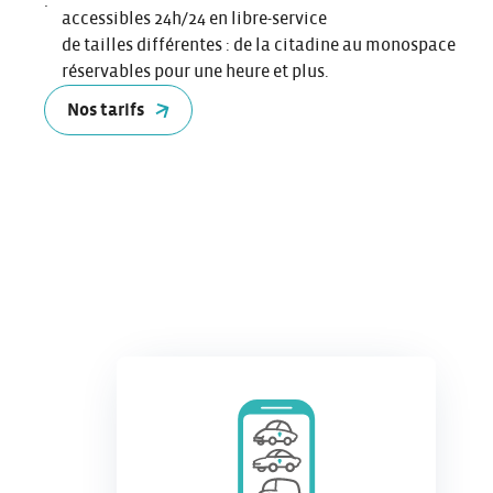
:
accessibles 24h/24 en libre-service
de tailles différentes : de la citadine au monospace
réservables pour une heure et plus.
Nos tarifs