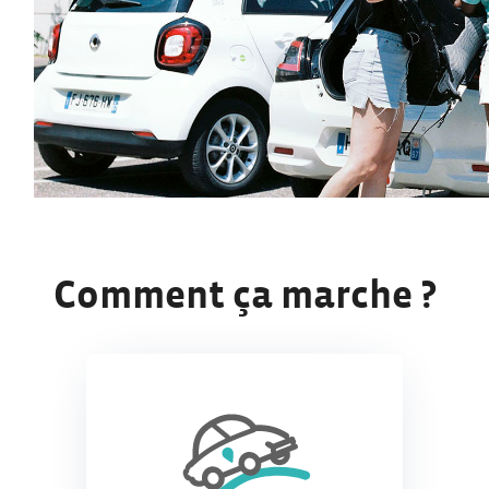
Comment ça marche ?