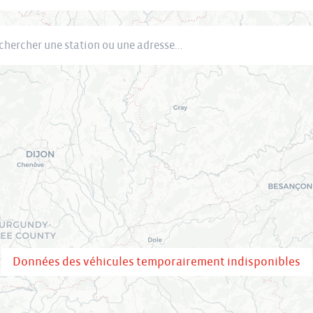
cher une station ou une adresse
Données des véhicules temporairement indisponibles