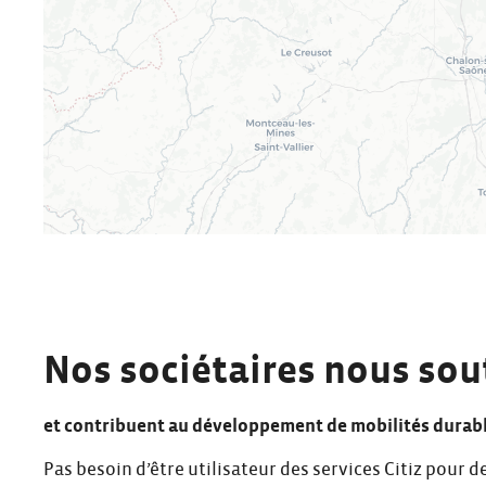
Nos sociétaires nous so
et contribuent au développement de mobilités durabl
Pas besoin d’être utilisateur des services Citiz pour d