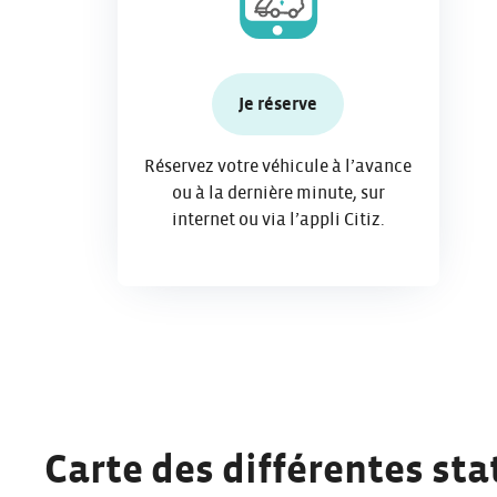
Je réserve
Réservez votre véhicule à l’avance
ou à la dernière minute, sur
internet ou via l’appli Citiz.
Carte des différentes sta