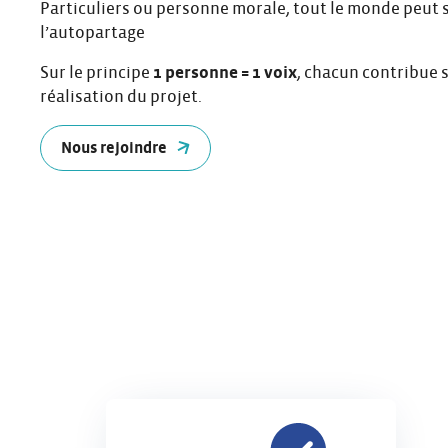
Particuliers ou personne morale, tout le monde peut 
l’autopartage
Sur le principe
1 personne = 1 voix
, chacun contribue 
réalisation du projet.
Nous rejoindre