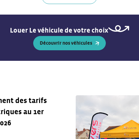
Louer Le véhicule de votre choix
Découvrir nos véhicules
ent des tarifs
riques au 1er
2026