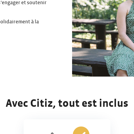
s’engager et soutenir
solidairement à la
Avec Citiz, tout est inclus