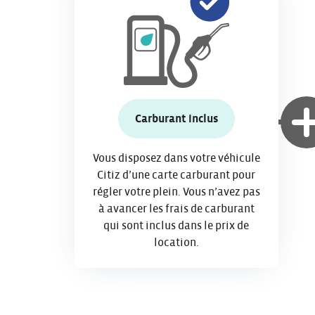
Carburant inclus
Vous disposez dans votre véhicule
Citiz d’une carte carburant pour
régler votre plein. Vous n’avez pas
à avancer les frais de carburant
qui sont inclus dans le prix de
location.