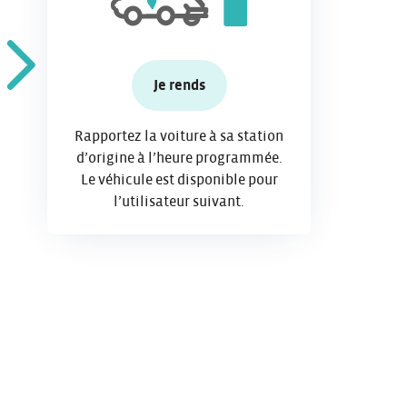
Je rends
Rapportez la voiture à sa station
d’origine à l’heure programmée.
Le véhicule est disponible pour
l’utilisateur suivant.