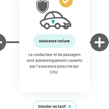
Assurance incluse
Le conducteur et les passagers
sont automatiquement couverts
par l’assurance souscrite par
Citiz.
Simuler un tarif