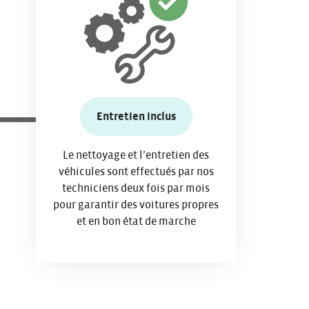
Entretien inclus
Le nettoyage et l’entretien des
véhicules sont effectués par nos
techniciens deux fois par mois
pour garantir des voitures propres
et en bon état de marche