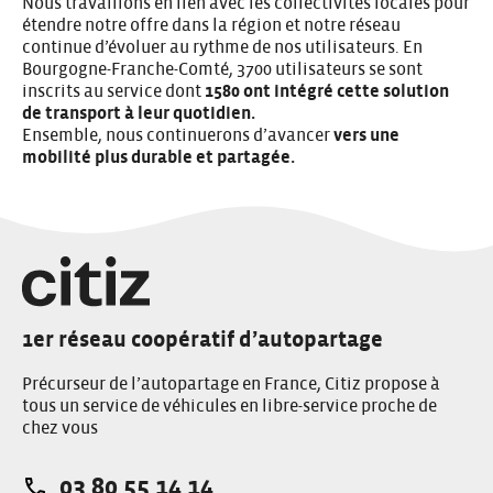
Nous travaillons en lien avec les collectivités locales pour
étendre notre offre dans la région et notre réseau
continue d’évoluer au rythme de nos utilisateurs. En
Bourgogne-Franche-Comté, 3700 utilisateurs se sont
inscrits au service dont
1580 ont intégré cette solution
de transport à leur quotidien.
Ensemble, nous continuerons d’avancer
vers une
mobilité plus durable et partagée.
1er réseau coopératif d’autopartage
Précurseur de l’autopartage en France, Citiz propose à
tous un service de véhicules en libre-service proche de
chez vous
03 80 55 14 14